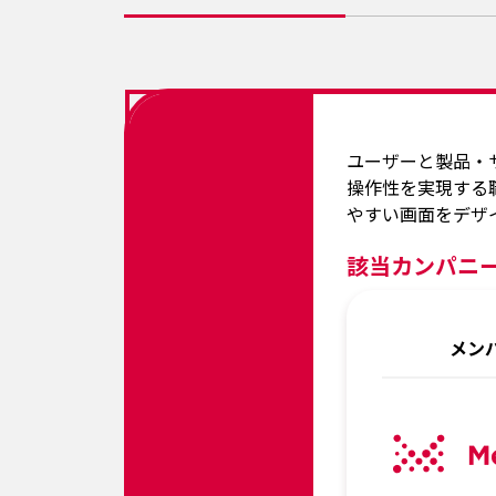
ユーザーと製品・
操作性を実現する
やすい画面をデザ
該当カンパニ
メン