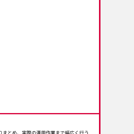
りまとめ、実際の運用作業まで幅広く行う