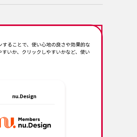
ンすることで、使い心地の良さや効果的な
やすいか、クリックしやすいかなど、使い
nu.Design