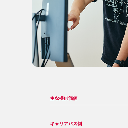
主な提供価値
キャリアパス例