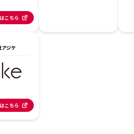
はこちら
社アジケ
はこちら