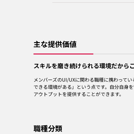
主な提供価値
スキルを磨き続けられる環境だからこ
メンバーズのUI/UXに関わる職種に携わっ
できる環境がある」という点です。自分自身を
アウトプットを提供することができます。
職種分類