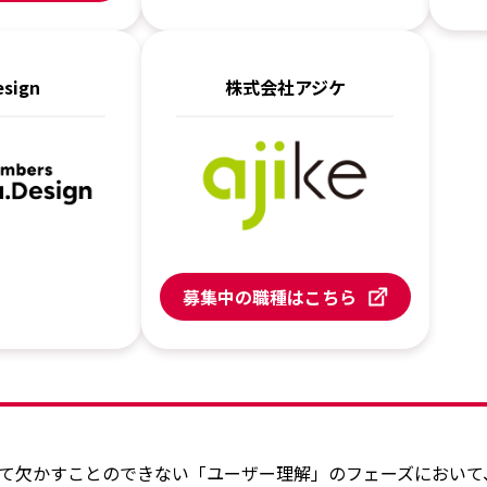
esign
株式会社アジケ
募集中の職種はこちら
いて欠かすことのできない「ユーザー理解」のフェーズにおい