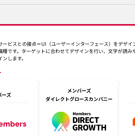
サービスとの接点＝UI（ユーザーインターフェース）をデザイ
職種です。ターゲットに合わせてデザインを行い、文字が読み
インします。
ー
メンバーズ
バーズ
ダイレクトグロースカンパニー