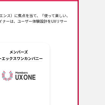
エンス）に焦点を当て、「使って楽しい、
イナーは、ユーザー体験設計をUXリサー
メンバーズ
ーエックスワンカンパニー