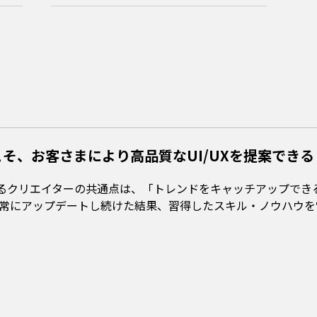
そ、お客さまにより高品質なUI/UXを提案できる
ているクリエイターの共通点は、「トレンドをキャッチアップで
常にアップデートし続けた結果、習得したスキル・ノウハウを