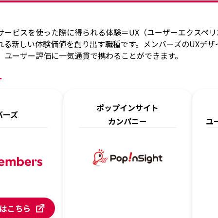
サービスを使った際に得られる体験＝UX（ユーザーエクスペリ
れる新しい体験価値を創り出す職種です。メンバーズのUXデザ
、ユーザー評価に一気通貫で携わることができます。
ー
ポップインサイト
バーズ
カンパニー
ユ
はこちら