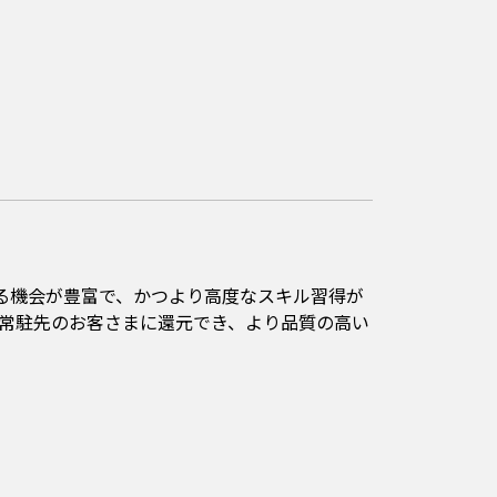
きる機会が豊富で、かつより高度なスキル習得が
常駐先のお客さまに還元でき、より品質の高い