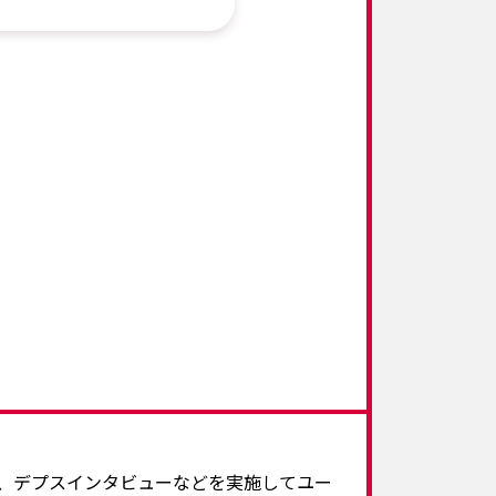
て、デプスインタビューなどを実施してユー