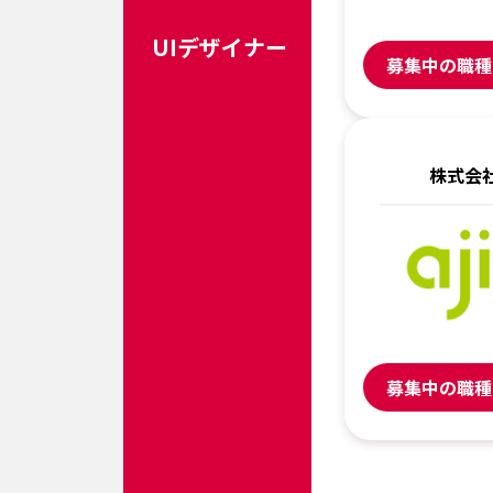
UIデザイナー
募集中の職種
株式会
募集中の職種