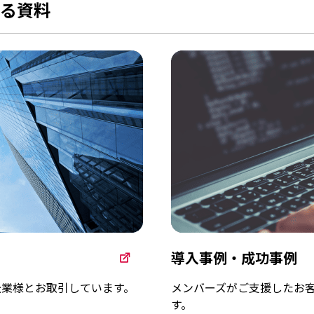
る資料
導入事例・成功事例
企業様とお取引しています。
メンバーズがご支援したお
す。