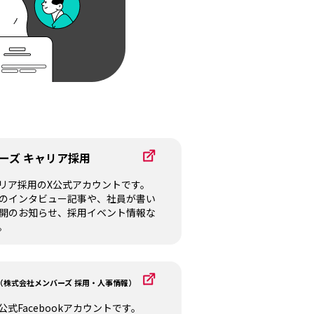
ーズ キャリア採用
リア採用のX公式アカウントです。
のインタビュー記事や、社員が書い
開のお知らせ、採用イベント情報な
。
（株式会社メンバーズ 採用・人事情報）
式Facebookアカウントです。