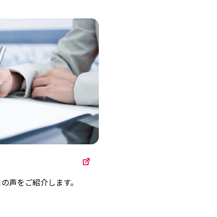
まの声をご紹介します。