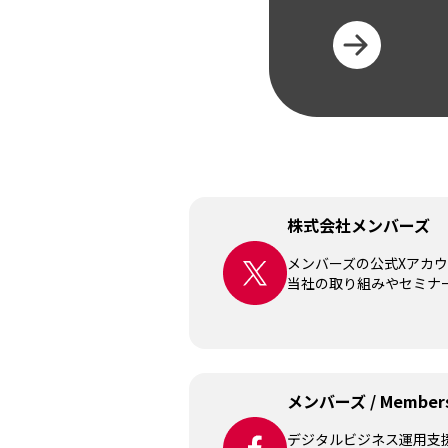
株式会社メンバーズ
メンバーズの公式Xアカ
当社の取り組みやセミナ
メンバーズ / Member
デジタルビジネス運用支