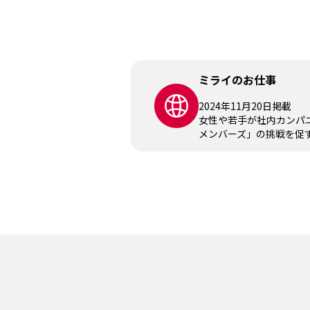
ミライのお仕事
2024年11月20日掲載
女性や若手が社内カンパ
メンバーズ」の挑戦を促