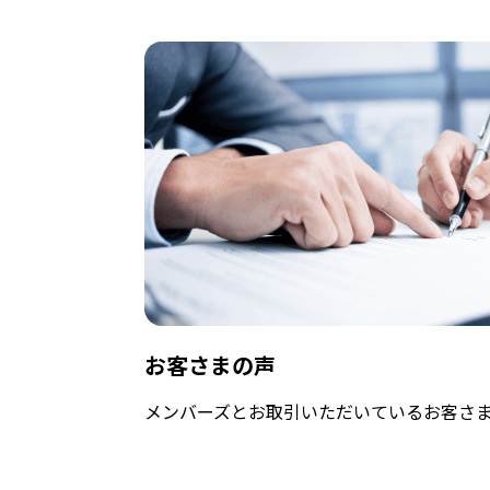
お客さまの声
メンバーズとお取引いただいているお客さ