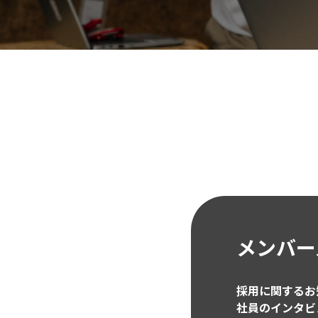
メンバー
採用に関するお
社員のインタビ