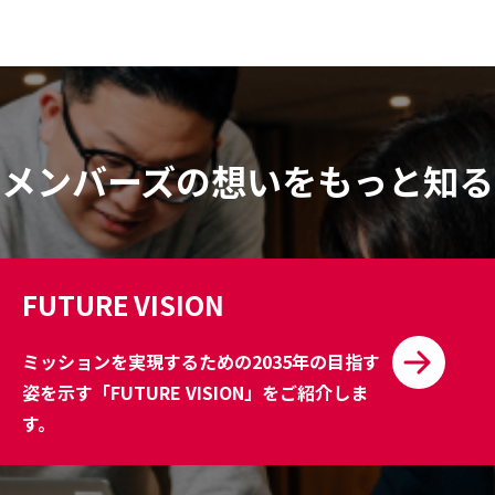
メンバーズの想いをもっと知る
FUTURE VISION
ミッションを実現するための2035年の目指す
姿を示す「FUTURE VISION」をご紹介しま
す。