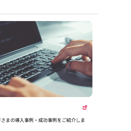
客さまの導入事例・成功事例をご紹介しま