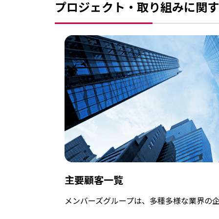
プロジェクト・取り組みに関す
主要顧客一覧
メンバーズグループは、多種多様な業界の