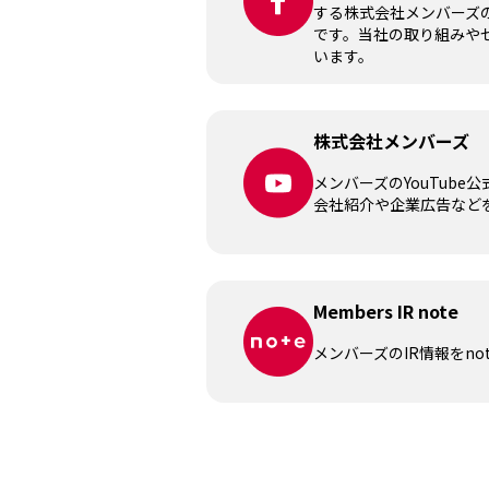
する株式会社メンバーズの公
です。当社の取り組みや
います。
株式会社メンバーズ
メンバーズのYouTube
会社紹介や企業広告など
Members IR note
メンバーズのIR情報をno