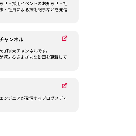
らせ・採用イベントのお知らせ・社
事・社員による技術記事などを発信
チャンネル
ouTubeチャンネルです。
が深まるさまざまな動画を更新して
エンジニアが発信するブログメディ